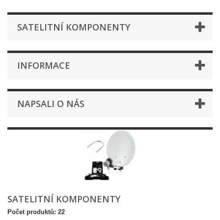
SATELITNÍ KOMPONENTY
INFORMACE
NAPSALI O NÁS
SATELITNÍ KOMPONENTY
Počet produktů: 22