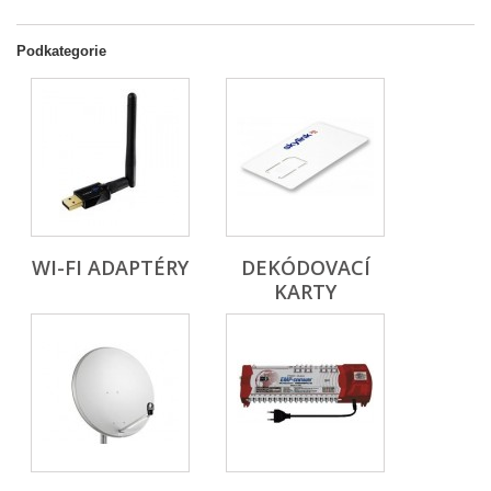
Podkategorie
WI-FI ADAPTÉRY
DEKÓDOVACÍ
KARTY