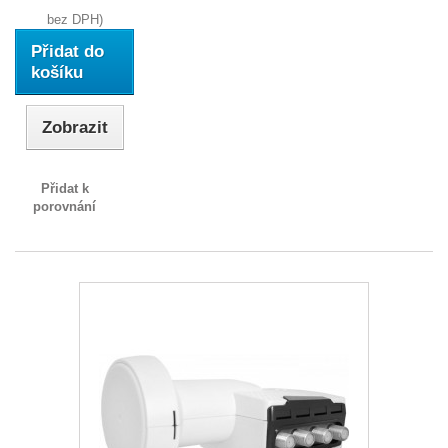
bez DPH)
Přidat do
košíku
Zobrazit
Přidat k
porovnání