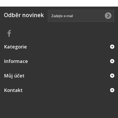
Odběr novinek
Kategorie
Informace
Můj účet
Kontakt