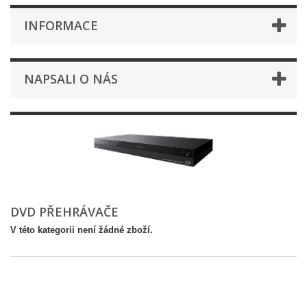
INFORMACE
NAPSALI O NÁS
DVD PŘEHRÁVAČE
V této kategorii není žádné zboží.