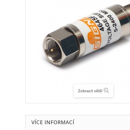
Zobrazit větší
VÍCE INFORMACÍ