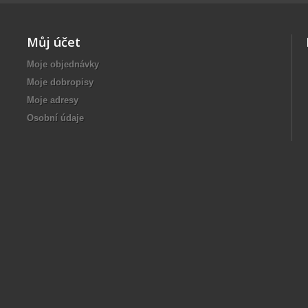
Můj účet
Moje objednávky
Moje dobropisy
Moje adresy
Osobní údaje